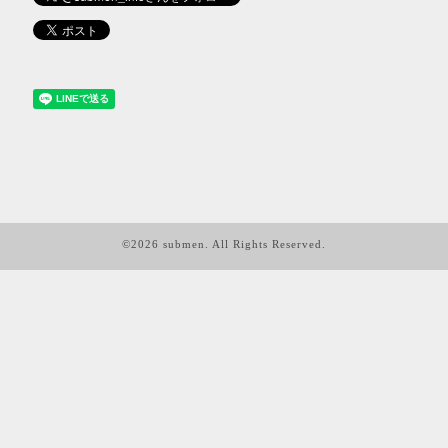
©2026
submen
. All Rights Reserved.